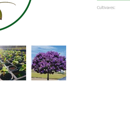
Cultivares: