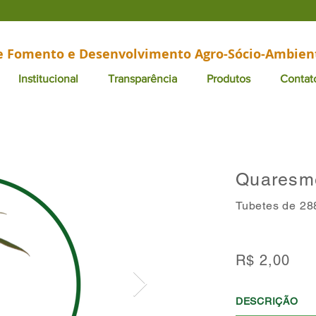
de Fomento e Desenvolvimento Agro-Sócio-Ambien
Institucional
Transparência
Produtos
Contat
Quaresm
Tubetes de 28
R$ 2,00
DESCRIÇÃO