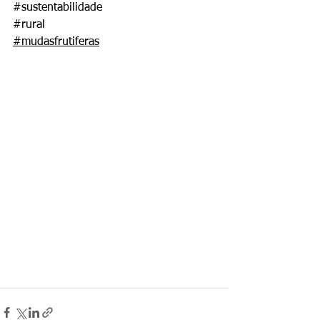
#sustentabilidade
#rural
#mudasfrutiferas