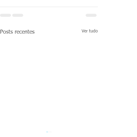
Ver tudo
Posts recentes