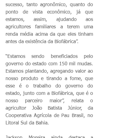
sucesso, tanto agronômico, quanto do 
ponto de vista econômico, já que 
estamos, assim, ajudando aos 
agricultores familiares a terem uma 
renda média acima da que eles tinham 
antes da existência da Biofábrica”.
“Estamos sendo beneficiados pelo 
governo do estado com 150 mil mudas. 
Estamos plantando, agregando valor ao 
nosso produto e tirando a fome, que 
esse é o trabalho do governo do 
estado, junto com a Biofábrica, que é o 
nosso parceiro maior”, relata o 
agricultor João Batista Júnior, da 
Cooperativa Agrícola de Pau Brasil, no 
Litoral Sul da Bahia.