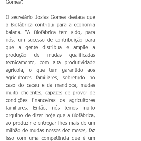
Gomes”.
O secretário Josias Gomes destaca que 
a Biofábrica contribui para a economia 
baiana. “A Biofábrica tem sido, para 
nós, um sucesso de contribuição para 
que a gente distribua e amplie a 
produção de mudas qualificadas 
tecnicamente, com alta produtividade 
agrícola, o que tem garantido aos 
agricultores familiares, sobretudo no 
caso do cacau e da mandioca, mudas 
muito eficientes, capazes de prover de 
condições financeiras os agricultores 
familiares. Então, nós temos muito 
orgulho de dizer hoje que a Biofábrica, 
ao produzir e entregar-lhes mais de um 
milhão de mudas nesses dez meses, faz 
isso com uma competência que é um 