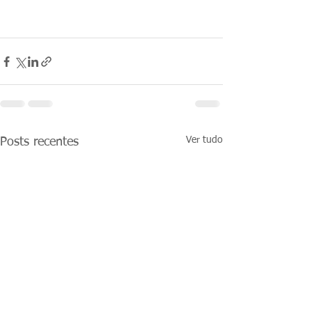
Ver tudo
Posts recentes