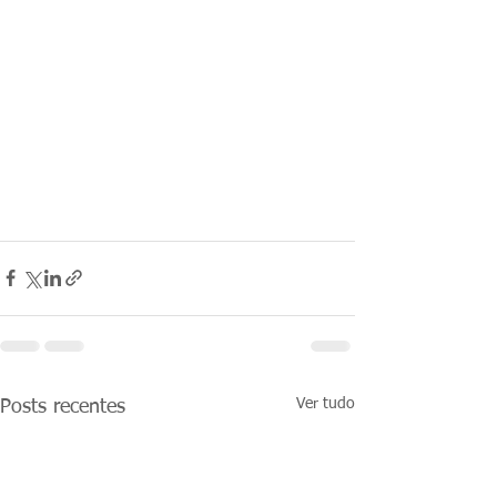
Ver tudo
Posts recentes