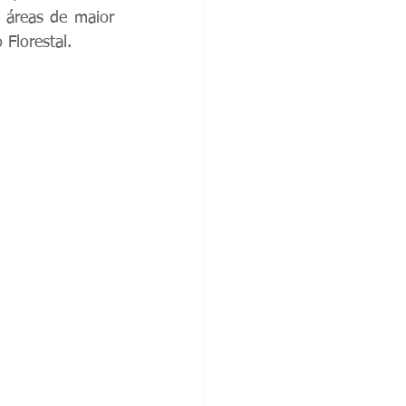
 áreas de maior 
Florestal.