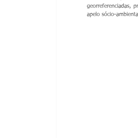
georreferenciadas, 
apelo sócio-ambienta