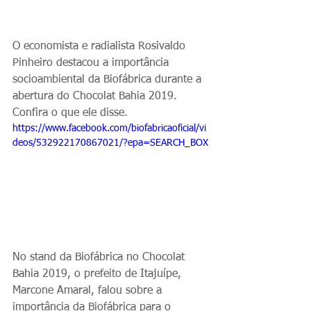
O economista e radialista Rosivaldo 
Pinheiro destacou a importância 
socioambiental da Biofábrica durante a 
abertura do Chocolat Bahia 2019. 
Confira o que ele disse. 
https://www.facebook.com/biofabricaoficial/vi
deos/532922170867021/?epa=SEARCH_BOX
No stand da Biofábrica no Chocolat 
Bahia 2019, o prefeito de Itajuípe, 
Marcone Amaral, falou sobre a 
importância da Biofábrica para o 