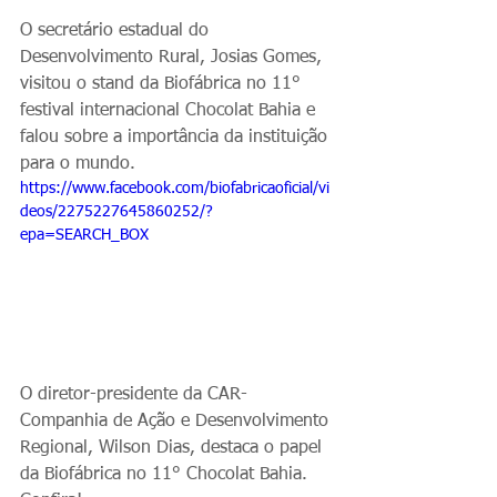
O secretário estadual do 
Desenvolvimento Rural, Josias Gomes, 
visitou o stand da Biofábrica no 11° 
festival internacional Chocolat Bahia e 
falou sobre a importância da instituição 
para o mundo.
https://www.facebook.com/biofabricaoficial/vi
deos/2275227645860252/?
epa=SEARCH_BOX
O diretor-presidente da CAR-
Companhia de Ação e Desenvolvimento 
Regional, Wilson Dias, destaca o papel 
da Biofábrica no 11° Chocolat Bahia. 