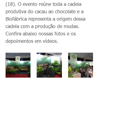
(18). O evento reúne toda a cadeia 
produtiva do cacau ao chocolate e a 
Biofábrica representa a origem dessa 
cadeia com a produção de mudas. 
Confira abaixo nossas fotos e os 
depoimentos em vídeos.