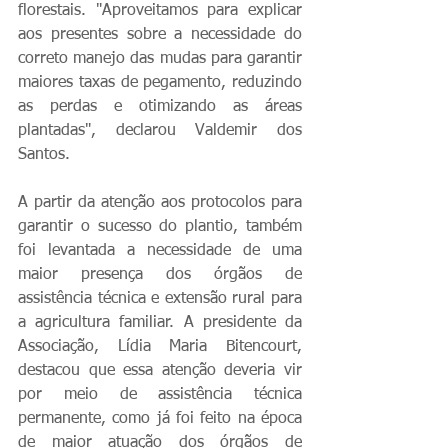
florestais. "Aproveitamos para explicar 
aos presentes sobre a necessidade do 
correto manejo das mudas para garantir 
maiores taxas de pegamento, reduzindo 
as perdas e otimizando as áreas 
plantadas", declarou Valdemir dos 
Santos.
A partir da atenção aos protocolos para 
garantir o sucesso do plantio, também 
foi levantada a necessidade de uma 
maior presença dos órgãos de 
assistência técnica e extensão rural para 
a agricultura familiar. A presidente da 
Associação, Lídia Maria Bitencourt, 
destacou que essa atenção deveria vir 
por meio de assistência técnica 
permanente, como já foi feito na época 
de maior atuação dos órgãos de 