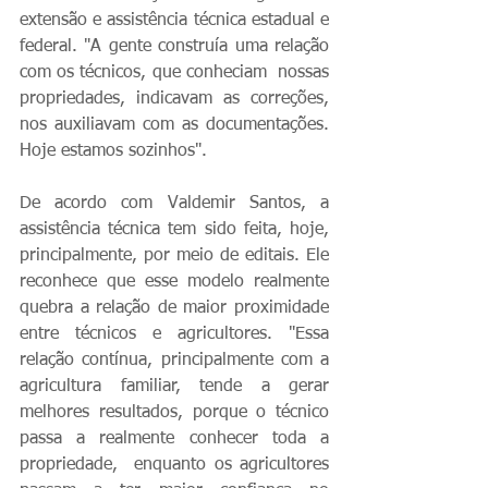
extensão e assistência técnica estadual e 
federal. "A gente construía uma relação 
com os técnicos, que conheciam  nossas 
propriedades, indicavam as correções, 
nos auxiliavam com as documentações. 
Hoje estamos sozinhos".
De acordo com Valdemir Santos, a 
assistência técnica tem sido feita, hoje, 
principalmente, por meio de editais. Ele 
reconhece que esse modelo realmente 
quebra a relação de maior proximidade 
entre técnicos e agricultores. "Essa 
relação contínua, principalmente com a 
agricultura familiar, tende a gerar 
melhores resultados, porque o técnico 
passa a realmente conhecer toda a 
propriedade,  enquanto os agricultores 