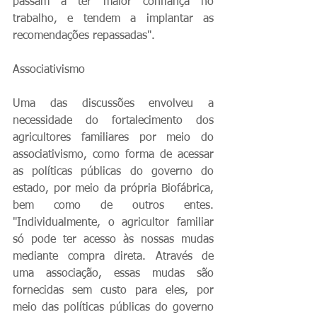
passam a ter maior confiança no 
trabalho, e tendem a implantar as 
recomendações repassadas".
Associativismo
Uma das discussões envolveu a 
necessidade do fortalecimento dos 
agricultores familiares por meio do 
associativismo, como forma de acessar 
as políticas públicas do governo do 
estado, por meio da própria Biofábrica, 
bem como de outros entes. 
"Individualmente, o agricultor familiar 
só pode ter acesso às nossas mudas 
mediante compra direta. Através de 
uma associação, essas mudas são 
fornecidas sem custo para eles, por 
meio das políticas públicas do governo 