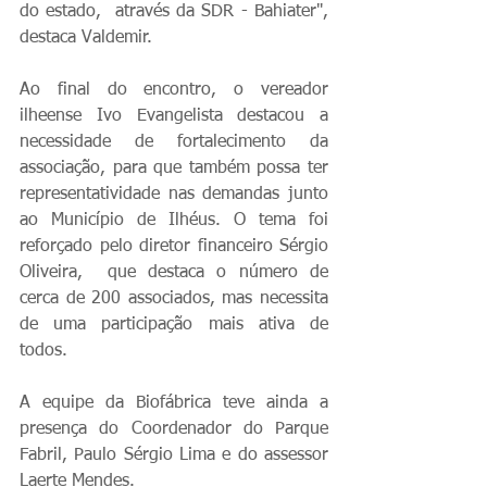
do estado,  através da SDR - Bahiater", 
destaca Valdemir. 
Ao final do encontro, o vereador 
ilheense Ivo Evangelista destacou a 
necessidade de fortalecimento da 
associação, para que também possa ter 
representatividade nas demandas junto 
ao Município de Ilhéus. O tema foi 
reforçado pelo diretor financeiro Sérgio 
Oliveira,  que destaca o número de 
cerca de 200 associados, mas necessita 
de uma participação mais ativa de 
todos.
A equipe da Biofábrica teve ainda a 
presença do Coordenador do Parque 
Fabril, Paulo Sérgio Lima e do assessor 
Laerte Mendes.