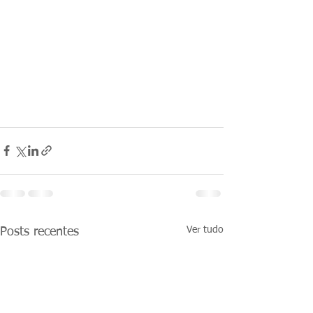
Ver tudo
Posts recentes