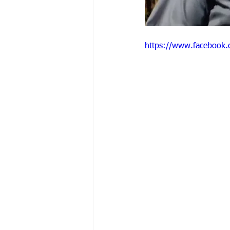
https://www.facebook