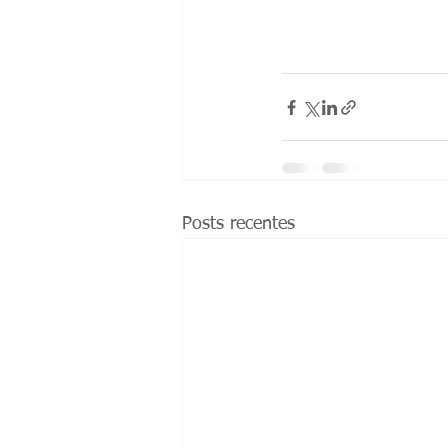
Posts recentes