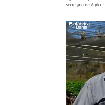
secretário de Agricu