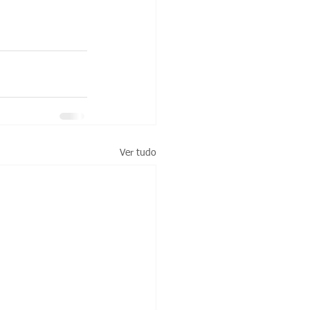
Ver tudo