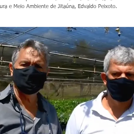
ltura e Meio Ambiente de Jitaúna, Edvaldo Peixoto.