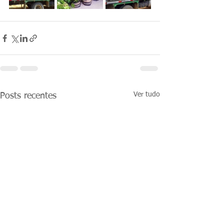
Ver tudo
Posts recentes