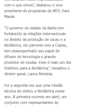
com o que vimos”, destacou o vice-
presidente de programas da WCF, Paul 
Macek.
“O governo do estado da Bahia tem 
fortalecido as relações internacionais 
no âmbito da produção de cacau e a 
Biofábrica, em parceria com a Ceplac, 
tem desempenhado seu papel de 
difusor de tecnologia e grande 
produtor de mudas. Esse é mais um dia 
histórico para a Biofábrica”, ressaltou o 
diretor-geral, Lanns Almeida.
Foi a segunda vez que uma missão 
técnica da visitou a Biofábrica nesse 
ano. A primeira ocorreu em abril, em 
conjunto com representantes do 