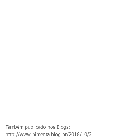
Também publicado nos Blogs:
http://www.pimenta.blog.br/2018/10/2