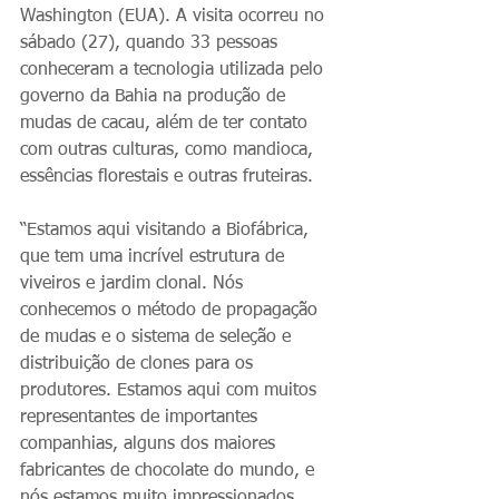
Washington (EUA). A visita ocorreu no 
sábado (27), quando 33 pessoas 
conheceram a tecnologia utilizada pelo 
governo da Bahia na produção de 
mudas de cacau, além de ter contato 
com outras culturas, como mandioca, 
essências florestais e outras fruteiras.
“Estamos aqui visitando a Biofábrica, 
que tem uma incrível estrutura de 
viveiros e jardim clonal. Nós 
conhecemos o método de propagação 
de mudas e o sistema de seleção e 
distribuição de clones para os 
produtores. Estamos aqui com muitos 
representantes de importantes 
companhias, alguns dos maiores 
fabricantes de chocolate do mundo, e 
nós estamos muito impressionados 