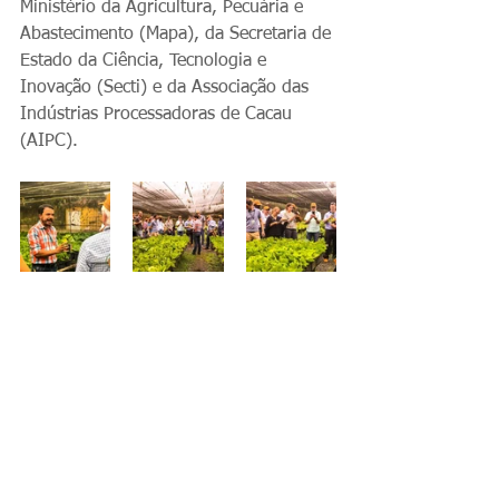
Ministério da Agricultura, Pecuária e 
Abastecimento (Mapa), da Secretaria de 
Estado da Ciência, Tecnologia e 
Inovação (Secti) e da Associação das 
Indústrias Processadoras de Cacau 
(AIPC).