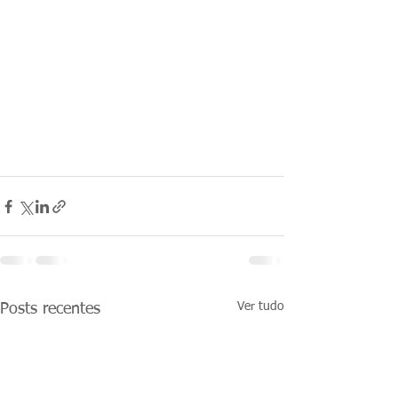
Ver tudo
Posts recentes