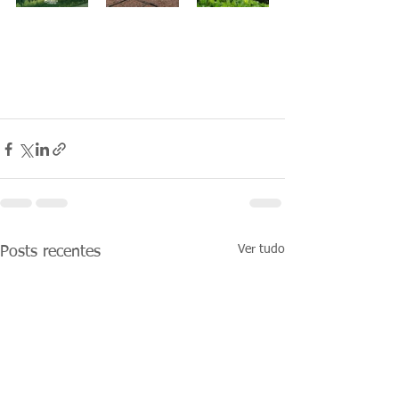
Ver tudo
Posts recentes