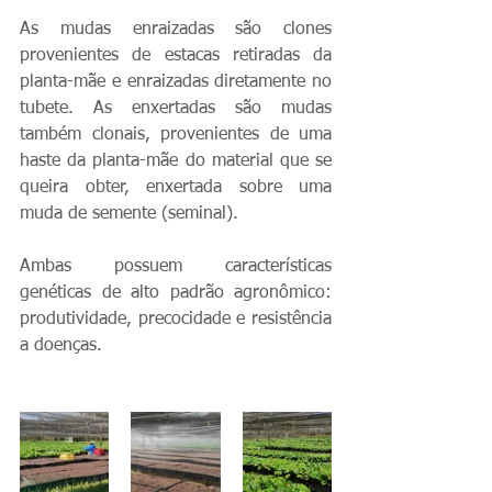
As mudas enraizadas são clones 
provenientes de estacas retiradas da 
planta-mãe e enraizadas diretamente no 
tubete. As enxertadas são mudas 
também clonais, provenientes de uma 
haste da planta-mãe do material que se 
queira obter, enxertada sobre uma 
muda de semente (seminal).
Ambas possuem características 
genéticas de alto padrão agronômico: 
produtividade, precocidade e resistência 
a doenças.