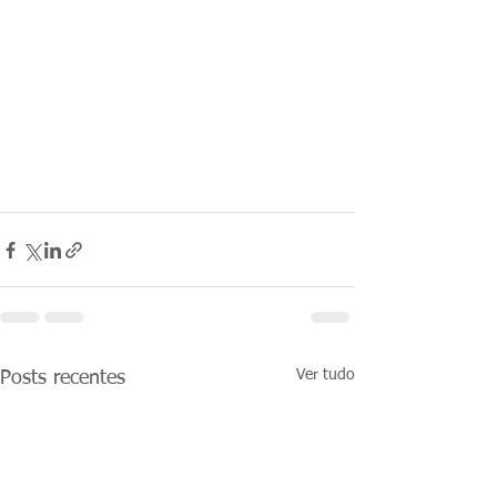
Ver tudo
Posts recentes