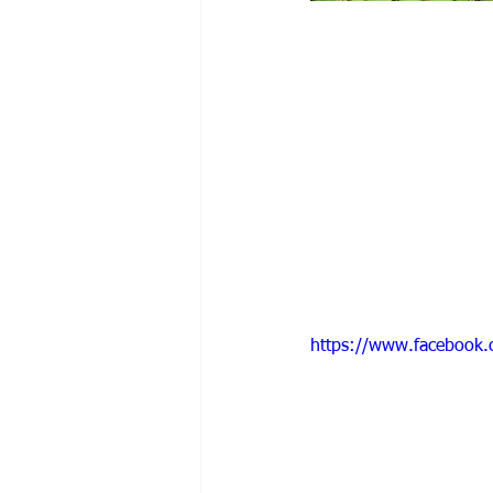
https://www.facebook.