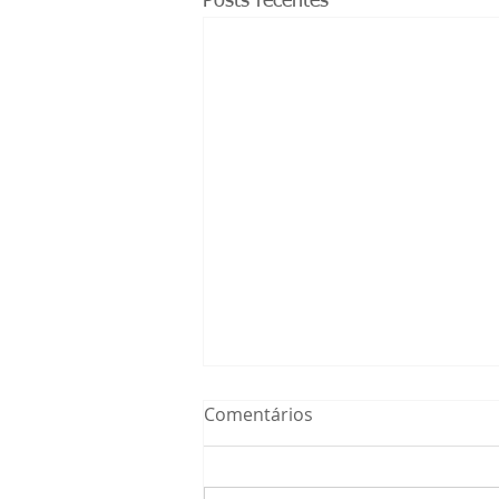
Posts recentes
Comentários