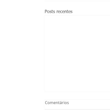
Posts recentes
Comentários