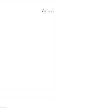
Ver tudo