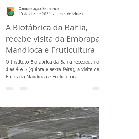
Comunicação Biofábrica
10 de abr. de 2024
1 min de leitura
A Biofábrica da Bahia,
recebe visita da Embrapa
Mandioca e Fruticultura
O Instituto Biofabrica da Bahia recebeu, nos
dias 4 e 5 (quinta e sexta-feira), a visita da
Embrapa Mandioca e Fruticultura,
representada...