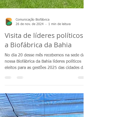
Comunicação Biofábrica
26 de nov. de 2024
1 min de leitura
Visita de líderes políticos
a Biofábrica da Bahia
No dia 20 desse mês recebemos na sede da
nossa Biofábrica da Bahia líderes políticos
eleitos para as gestões 2025 das cidades de
Maraú e...