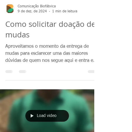
Comunicação Biofábrica
9 de dez. de 2024
1 min de leitura
Como solicitar doação de
mudas
Aproveitamos o momento da entrega de
mudas para esclarecer uma das maiores
dúvidas de quem nos segue aqui e entra em
contato conosco:...
Load video