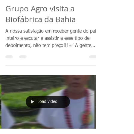
Grupo Agro visita a
Biofábrica da Bahia
A nossa satisfação em receber gente do país
inteiro e escutar e assistir a esse tipo de
depoimento, não tem preço!!! ✅ A gente
só...
Load video